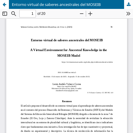
Entorno virtual de saberes ancestrales del MOSEIB