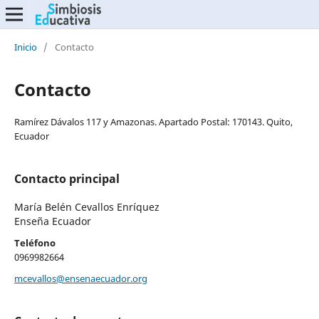
Inicio
/
Contacto
Contacto
Ramírez Dávalos 117 y Amazonas. Apartado Postal: 170143. Quito,
Ecuador
Contacto principal
María Belén Cevallos Enríquez
Enseña Ecuador
Teléfono
0969982664
mcevallos@ensenaecuador.org