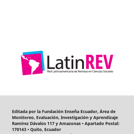
Editada por la Fundación Enseña Ecuador, Área de
Monitoreo, Evaluación, Investigación y Aprendizaje
Ramírez Dávalos 117 y Amazonas • Apartado Postal:
170143 • Quito, Ecuador