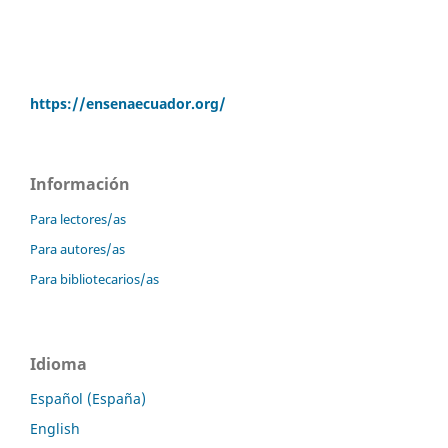
https://ensenaecuador.org/
Información
Para lectores/as
Para autores/as
Para bibliotecarios/as
Idioma
Español (España)
English