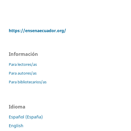
https://ensenaecuador.org/
Información
Para lectores/as
Para autores/as
Para bibliotecarios/as
Idioma
Español (España)
English