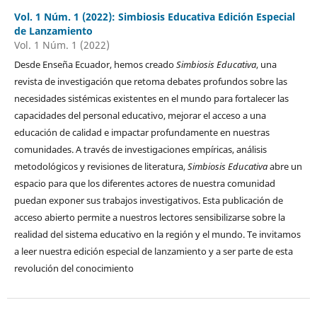
Vol. 1 Núm. 1 (2022): Simbiosis Educativa Edición Especial
de Lanzamiento
Vol. 1 Núm. 1 (2022)
Desde Enseña Ecuador, hemos creado
Simbiosis Educativa
, una
revista de investigación que retoma debates profundos sobre las
necesidades sistémicas existentes en el mundo para fortalecer las
capacidades del personal educativo, mejorar el acceso a una
educación de calidad e impactar profundamente en nuestras
comunidades. A través de investigaciones empíricas, análisis
metodológicos y revisiones de literatura,
Simbiosis Educativa
abre un
espacio para que los diferentes actores de nuestra comunidad
puedan exponer sus trabajos investigativos. Esta publicación de
acceso abierto permite a nuestros lectores sensibilizarse sobre la
realidad del sistema educativo en la región y el mundo. Te invitamos
a leer nuestra edición especial de lanzamiento y a ser parte de esta
revolución del conocimiento