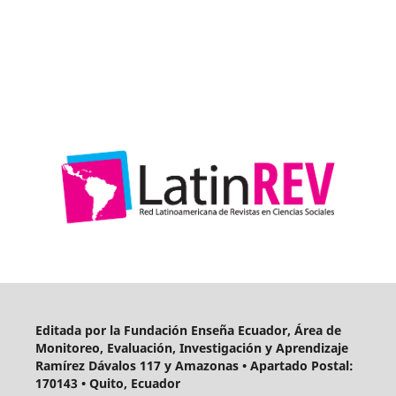
Editada por la Fundación Enseña Ecuador, Área de
Monitoreo, Evaluación, Investigación y Aprendizaje
Ramírez Dávalos 117 y Amazonas • Apartado Postal:
170143 • Quito, Ecuador