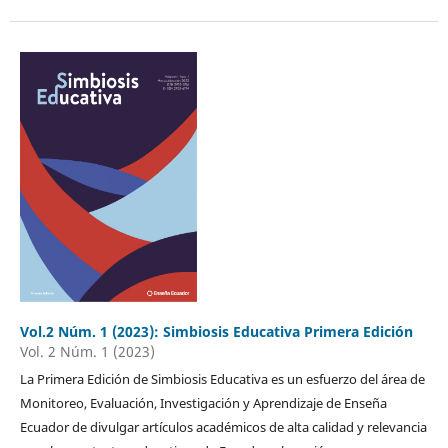
Vol.2 Núm. 1 (2023): Simbiosis Educativa Primera Edición
Vol. 2 Núm. 1 (2023)
La Primera Edición de Simbiosis Educativa es un esfuerzo del área de
Monitoreo, Evaluación, Investigación y Aprendizaje de Enseña
Ecuador de divulgar artículos académicos de alta calidad y relevancia