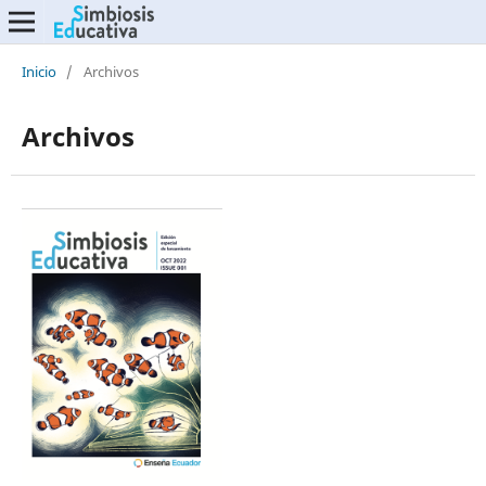
Inicio
/
Archivos
Archivos