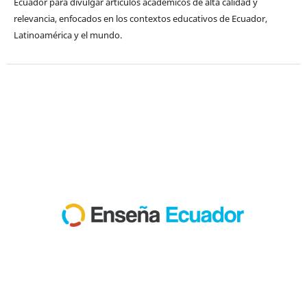
Ecuador para divulgar artículos académicos de alta calidad y
relevancia, enfocados en los contextos educativos de Ecuador,
Latinoamérica y el mundo.