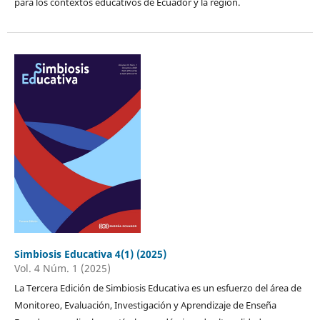
para los contextos educativos de Ecuador y la región.
Simbiosis Educativa 4(1) (2025)
Vol. 4 Núm. 1 (2025)
La Tercera Edición de Simbiosis Educativa es un esfuerzo del área de
Monitoreo, Evaluación, Investigación y Aprendizaje de Enseña