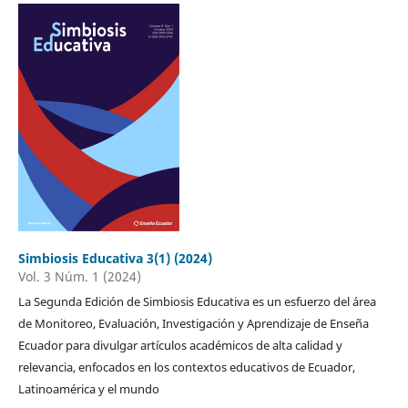
Simbiosis Educativa 3(1) (2024)
Vol. 3 Núm. 1 (2024)
La Segunda Edición de Simbiosis Educativa es un esfuerzo del área
de Monitoreo, Evaluación, Investigación y Aprendizaje de Enseña
Ecuador para divulgar artículos académicos de alta calidad y
relevancia, enfocados en los contextos educativos de Ecuador,
Latinoamérica y el mundo